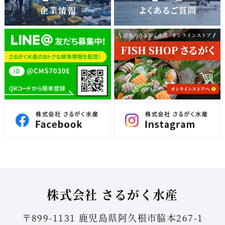
株式会社 さるがく水産
〒899-1131 鹿児島県阿久根市脇本267-1