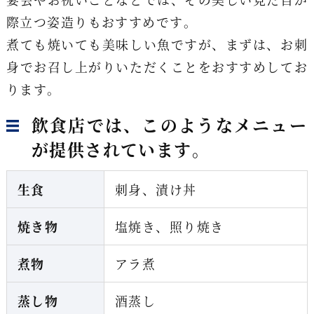
際立つ姿造りもおすすめです。
煮ても焼いても美味しい魚ですが、まずは、お刺
身でお召し上がりいただくことをおすすめしてお
ります。
飲食店では、このようなメニュー
が提供されています。
生食
刺身、漬け丼
焼き物
塩焼き、照り焼き
煮物
アラ煮
蒸し物
酒蒸し