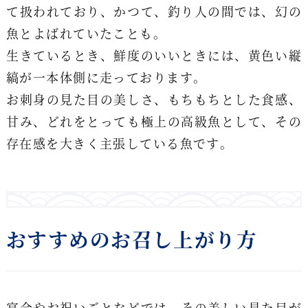
て扱われており、かつて、釣り人の間では、幻の
魚とよばれていたことも。
生きているとき、鮮度のいいときには、黄色い縦
縞が一本体側に走っております。
お刺身の見た目の美しさ、もちもちとした食感、
甘み、どれをとっても極上の高級魚として、その
存在感を大きく主張している魚です。
おすすめのお召し上がり方
宴会やお祝いごとなどでは、その美しい見た目が