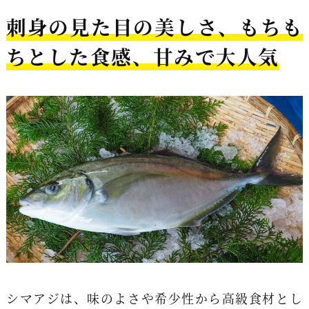
刺身の見た目の美しさ、もちも
ちとした食感、甘みで大人気
シマアジは、味のよさや希少性から高級食材とし