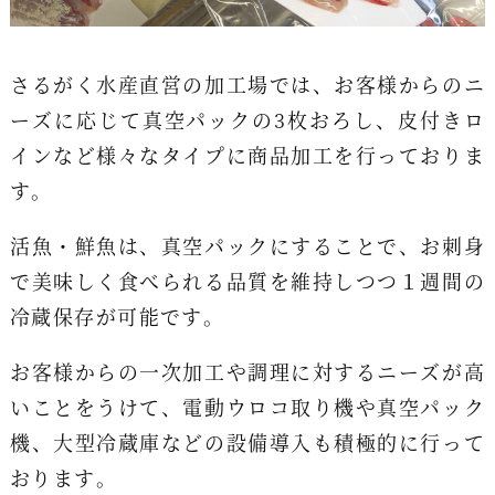
さるがく水産直営の加工場では、お客様からのニ
ーズに応じて真空パックの3枚おろし、皮付きロ
インなど様々なタイプに商品加工を行っておりま
す。
活魚・鮮魚は、真空パックにすることで、お刺身
で美味しく食べられる品質を維持しつつ１週間の
冷蔵保存が可能です。
お客様からの一次加工や調理に対するニーズが高
いことをうけて、電動ウロコ取り機や真空パック
機、大型冷蔵庫などの設備導入も積極的に行って
おります。