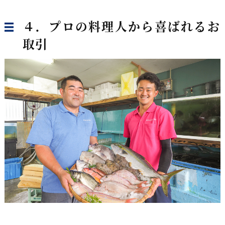
４．プロの料理人から喜ばれるお
取引