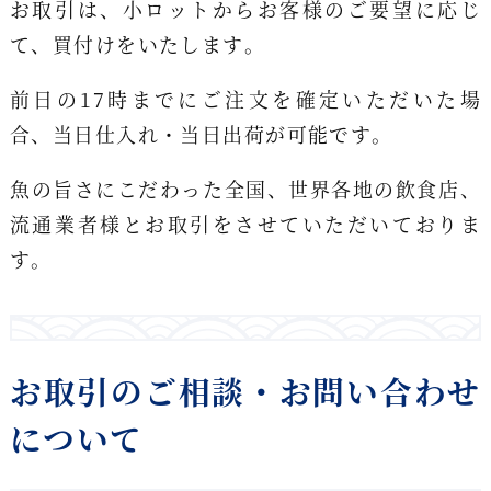
お取引は、小ロットからお客様のご要望に応じ
て、買付けをいたします。
前日の17時までにご注文を確定いただいた場
合、当日仕入れ・当日出荷が可能です。
魚の旨さにこだわった全国、世界各地の飲食店、
流通業者様とお取引をさせていただいておりま
す。
お取引のご相談・お問い合わせ
について