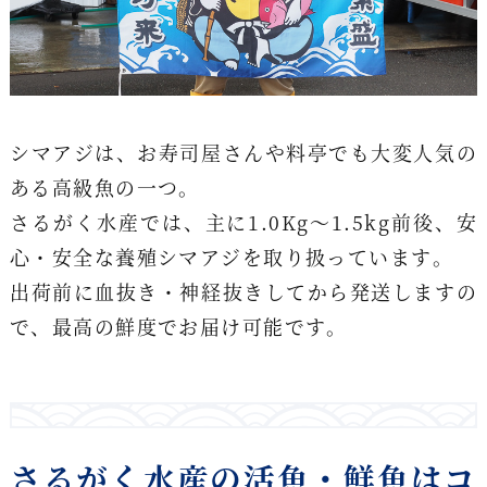
シマアジは、お寿司屋さんや料亭でも大変人気の
ある高級魚の一つ。
さるがく水産では、主に1.0Kg〜1.5kg前後、安
心・安全な養殖シマアジを取り扱っています。
出荷前に血抜き・神経抜きしてから発送しますの
で、最高の鮮度でお届け可能です。
さるがく水産の活魚・鮮魚はコ