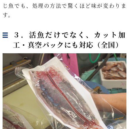
じ魚でも、処理の方法で驚くほど味が変わりま
す。
３．活魚だけでなく、カット加
工・真空パックにも対応（全国）