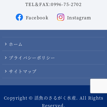
TEL＆FAX:0996-75-2702
Facebook
Instagram
ホーム
プライバシーポリシー
サイトマップ
Copyright © 活魚のさるがく水産. All Rights
Reserved.