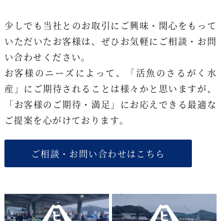
少しでも当社とのお取引にご興味・関心をもって
いただいたお客様は、ぜひお気軽にご相談・お問
い合わせください。
お客様のニーズによって、「活魚のさるがく水
産」にご期待されることは様々かと思いますが、
「お客様のご期待・満足」にお応えできる最適な
ご提案を心がけております。
ご相談・お問い合わせはこちら