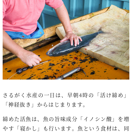
さるがく水産の一日は、早朝4時の「活け締め」
「神経抜き」からはじまります。
締めた活魚は、魚の旨味成分「イノシン酸」を増
やす「寝かし」も行います。魚という食材は、同