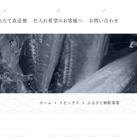
れたて直送便
仕入れ希望のお客様へ
お問い合わせ
ホーム
トピックス
ふるさと納税事業