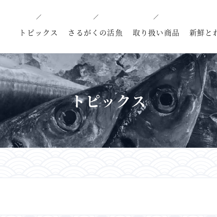
トピックス
さるがくの活魚
取り扱い商品
新鮮と
トピックス