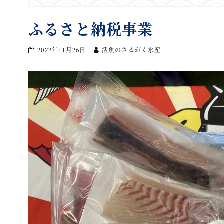
ふるさと納税事業
2022年11月26日
活魚のさるがく水産