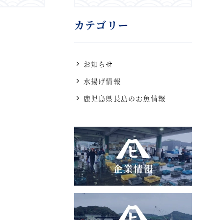
カテゴリー
お知らせ
水揚げ情報
鹿児島県長島のお魚情報